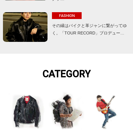
FASHION
その縁はバイクと革ジャンに繋がってゆ
く。「TOUR RECORD」プロデュー…
CATEGORY