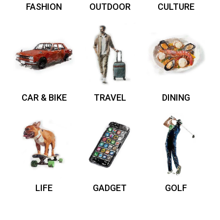
FASHION
OUTDOOR
CULTURE
CAR & BIKE
TRAVEL
DINING
LIFE
GADGET
GOLF