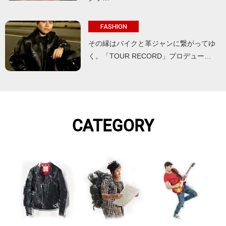
FASHION
その縁はバイクと革ジャンに繋がってゆ
く。「TOUR RECORD」プロデュー…
CATEGORY