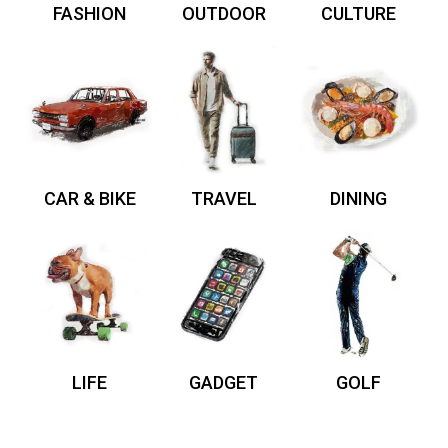
FASHION
OUTDOOR
CULTURE
CAR & BIKE
TRAVEL
DINING
LIFE
GADGET
GOLF