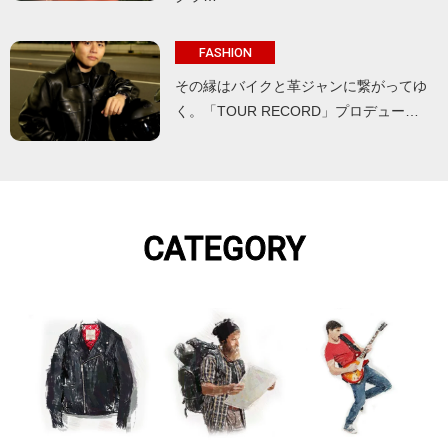
FASHION
その縁はバイクと革ジャンに繋がってゆ
く。「TOUR RECORD」プロデュー…
CATEGORY