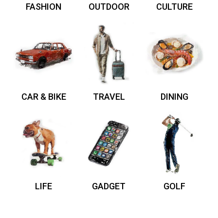
FASHION
OUTDOOR
CULTURE
CAR & BIKE
TRAVEL
DINING
LIFE
GADGET
GOLF