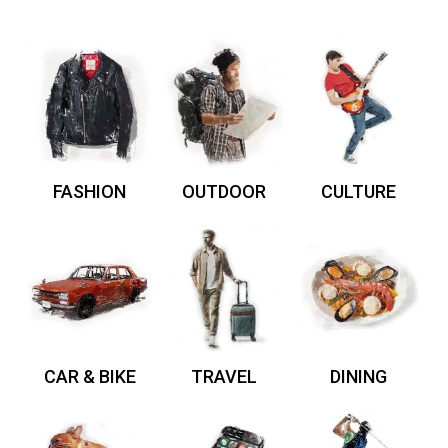
FASHION
OUTDOOR
CULTURE
CAR & BIKE
TRAVEL
DINING