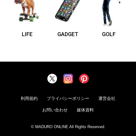
LIFE
GADGET
GOLF
利用規約
プライバシーポリシー
運営会社
お問い合わせ
媒体資料
© MADURO ONLINE All Rights Reserved.