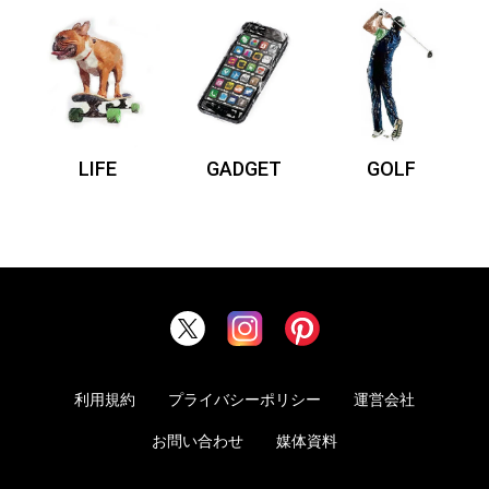
LIFE
GADGET
GOLF
利用規約
プライバシーポリシー
運営会社
お問い合わせ
媒体資料