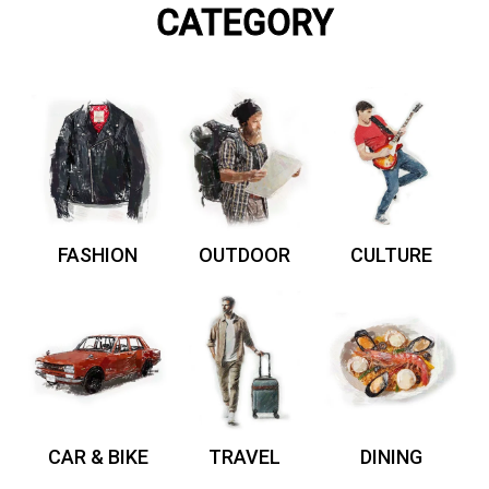
CATEGORY
FASHION
OUTDOOR
CULTURE
CAR & BIKE
TRAVEL
DINING