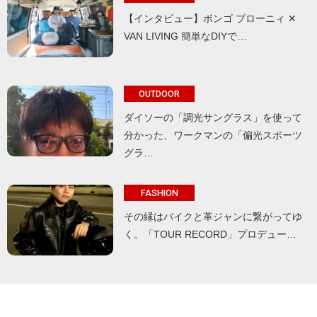
【インタビュー】ボンゴ ブローニィ ✕
VAN LIVING 簡単なDIYで…
OUTDOOR
ダイソーの「調光サングラス」を使って
分かった、ワークマンの「偏光スポーツ
グラ…
FASHION
その縁はバイクと革ジャンに繋がってゆ
く。「TOUR RECORD」プロデュー…