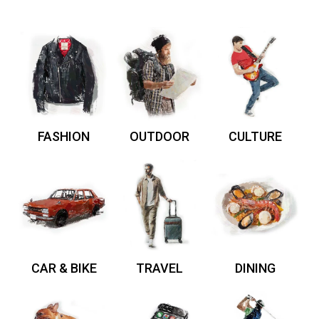
FASHION
OUTDOOR
CULTURE
CAR & BIKE
TRAVEL
DINING