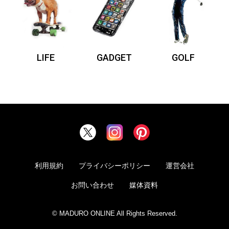
LIFE
GADGET
GOLF
利用規約
プライバシーポリシー
運営会社
お問い合わせ
媒体資料
© MADURO ONLINE All Rights Reserved.