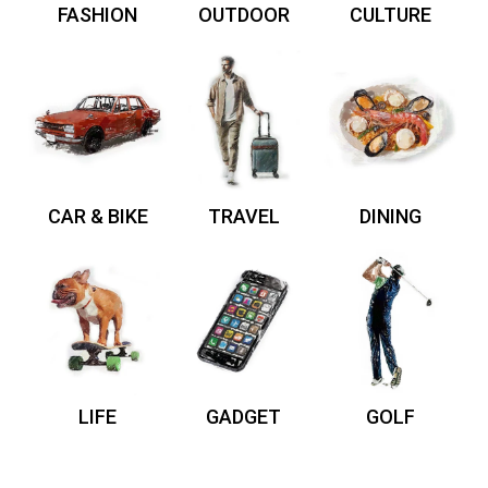
FASHION
OUTDOOR
CULTURE
CAR & BIKE
TRAVEL
DINING
LIFE
GADGET
GOLF