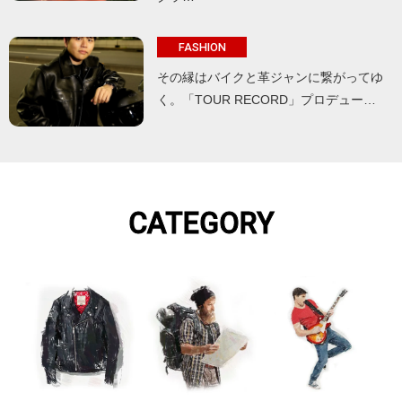
FASHION
その縁はバイクと革ジャンに繋がってゆ
く。「TOUR RECORD」プロデュー…
CATEGORY