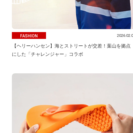
2026.02.
FASHION
【ヘリーハンセン】海とストリートが交差！葉山を拠点
にした「チャレンジャー」コラボ