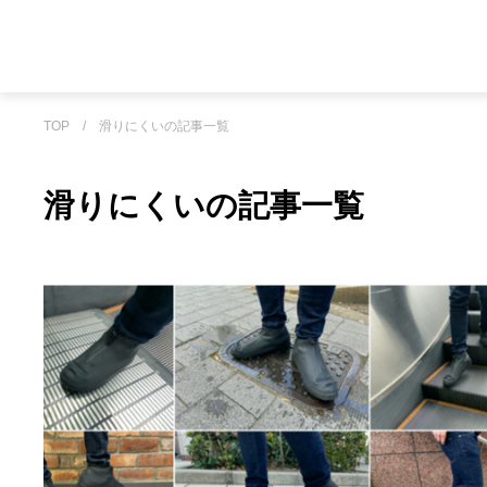
TOP
/
滑りにくいの記事一覧
滑りにくいの記事一覧