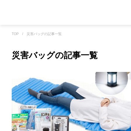
TOP
/
災害バッグの記事一覧
災害バッグの記事一覧