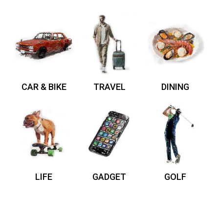
CAR & BIKE
TRAVEL
DINING
LIFE
GADGET
GOLF