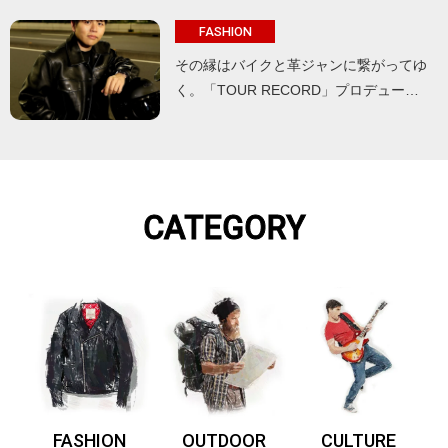
FASHION
その縁はバイクと革ジャンに繋がってゆ
く。「TOUR RECORD」プロデュー…
CATEGORY
FASHION
OUTDOOR
CULTURE