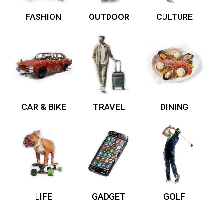
FASHION
OUTDOOR
CULTURE
CAR & BIKE
TRAVEL
DINING
LIFE
GADGET
GOLF