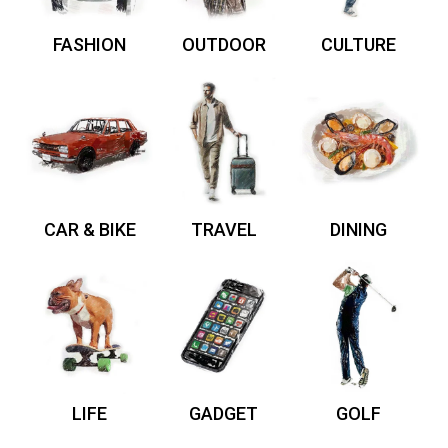
FASHION
OUTDOOR
CULTURE
CAR & BIKE
TRAVEL
DINING
LIFE
GADGET
GOLF