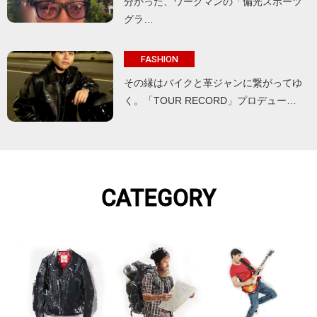
分かった、ワークマンの「偏光スポーツ
グラ…
FASHION
その縁はバイクと革ジャンに繋がってゆ
く。「TOUR RECORD」プロデュー…
CATEGORY