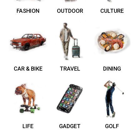
FASHION
OUTDOOR
CULTURE
CAR & BIKE
TRAVEL
DINING
LIFE
GADGET
GOLF