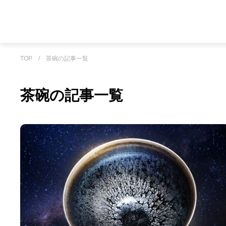
TOP
/
茶碗の記事一覧
茶碗の記事一覧