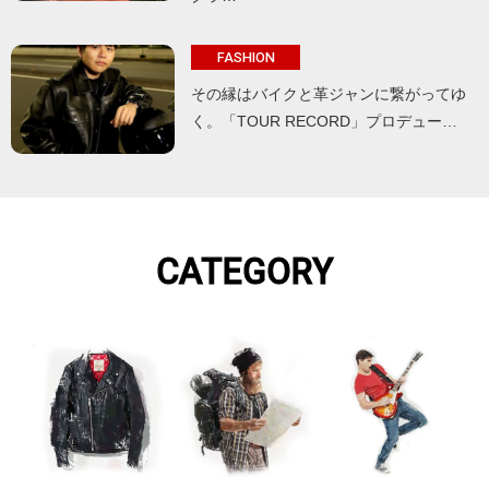
FASHION
その縁はバイクと革ジャンに繋がってゆ
く。「TOUR RECORD」プロデュー…
CATEGORY