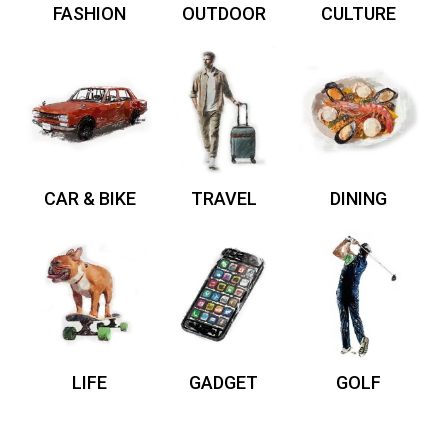
FASHION
OUTDOOR
CULTURE
CAR & BIKE
TRAVEL
DINING
LIFE
GADGET
GOLF