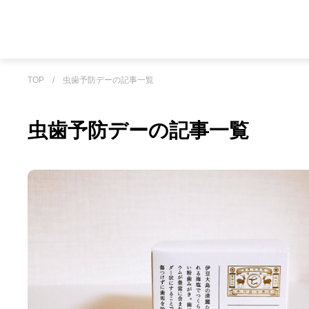
TOP
/
虫歯予防デーの記事一覧
虫歯予防デーの記事一覧