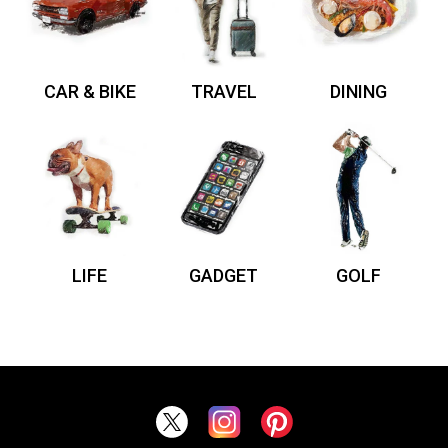
CAR & BIKE
TRAVEL
DINING
LIFE
GADGET
GOLF