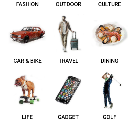
FASHION
OUTDOOR
CULTURE
CAR & BIKE
TRAVEL
DINING
LIFE
GADGET
GOLF