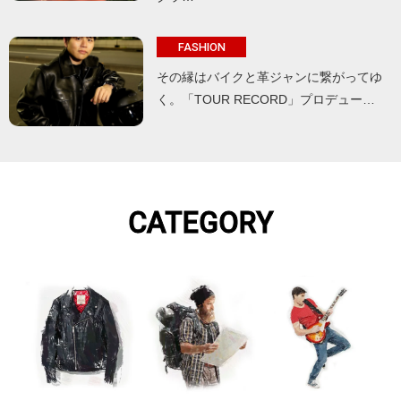
FASHION
その縁はバイクと革ジャンに繋がってゆ
く。「TOUR RECORD」プロデュー…
CATEGORY