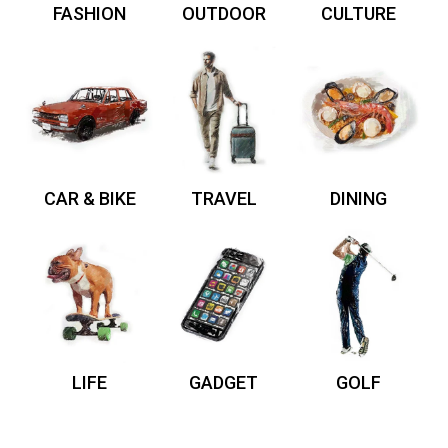
FASHION
OUTDOOR
CULTURE
CAR & BIKE
TRAVEL
DINING
LIFE
GADGET
GOLF