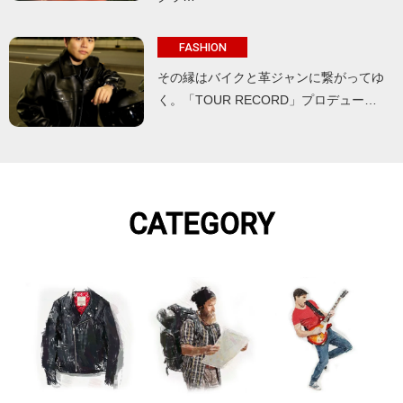
FASHION
その縁はバイクと革ジャンに繋がってゆ
く。「TOUR RECORD」プロデュー…
CATEGORY