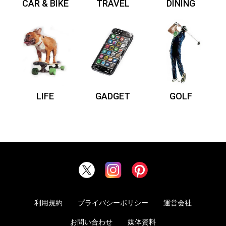
CAR & BIKE
TRAVEL
DINING
LIFE
GADGET
GOLF
利用規約
プライバシーポリシー
運営会社
お問い合わせ
媒体資料