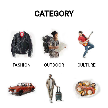
CATEGORY
FASHION
OUTDOOR
CULTURE