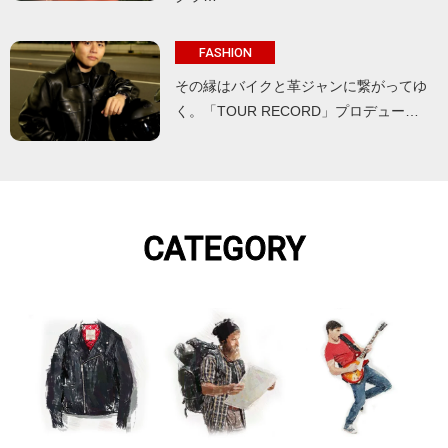
FASHION
その縁はバイクと革ジャンに繋がってゆ
く。「TOUR RECORD」プロデュー…
CATEGORY