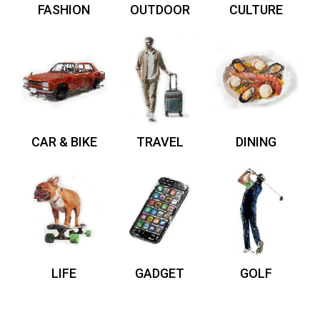
FASHION
OUTDOOR
CULTURE
CAR & BIKE
TRAVEL
DINING
LIFE
GADGET
GOLF