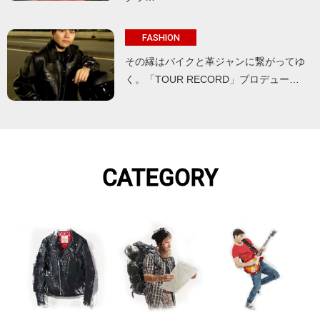
FASHION
その縁はバイクと革ジャンに繋がってゆ
く。「TOUR RECORD」プロデュー…
CATEGORY