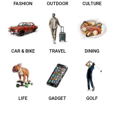
FASHION
OUTDOOR
CULTURE
CAR & BIKE
TRAVEL
DINING
LIFE
GADGET
GOLF