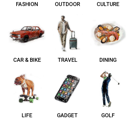
FASHION
OUTDOOR
CULTURE
CAR & BIKE
TRAVEL
DINING
LIFE
GADGET
GOLF