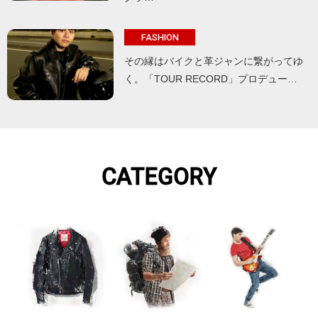
FASHION
その縁はバイクと革ジャンに繋がってゆ
く。「TOUR RECORD」プロデュー…
CATEGORY