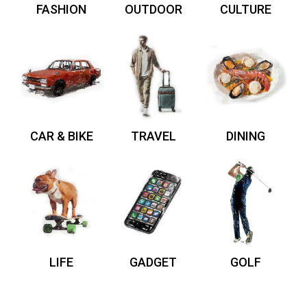
FASHION
OUTDOOR
CULTURE
CAR & BIKE
TRAVEL
DINING
LIFE
GADGET
GOLF