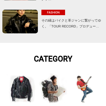
FASHION
その縁はバイクと革ジャンに繋がってゆ
く。「TOUR RECORD」プロデュー…
CATEGORY