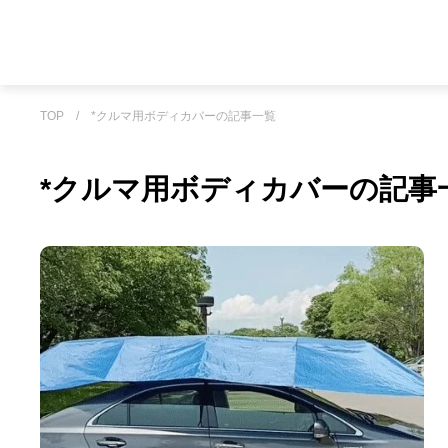
TOP
/
*クルマ用ボディカバーの記事一覧
*クルマ用ボディカバーの記事