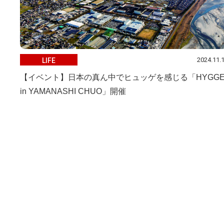
2024.11.
LIFE
【イベント】日本の真ん中でヒュッゲを感じる「HYGG
in YAMANASHI CHUO」開催