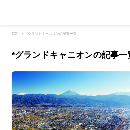
TOP
/
*グランドキャニオンの記事一覧
*グランドキャニオンの記事一