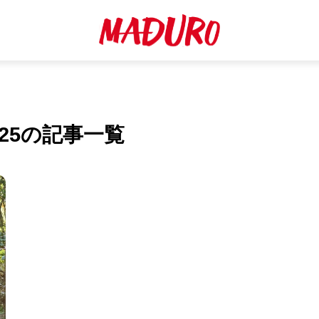
025の記事一覧