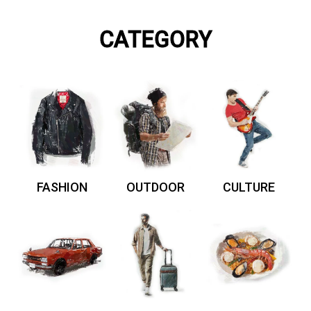
CATEGORY
FASHION
OUTDOOR
CULTURE