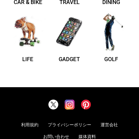
CAR & BIKE
TRAVEL
DINING
LIFE
GADGET
GOLF
利用規約
プライバシーポリシー
運営会社
お問い合わせ
媒体資料