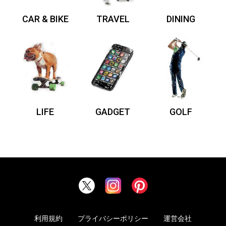
CAR & BIKE
TRAVEL
DINING
LIFE
GADGET
GOLF
利用規約
プライバシーポリシー
運営会社