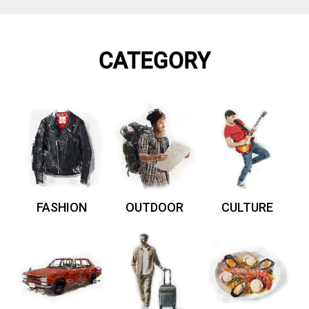
CATEGORY
FASHION
OUTDOOR
CULTURE