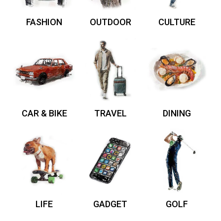
FASHION
OUTDOOR
CULTURE
CAR & BIKE
TRAVEL
DINING
LIFE
GADGET
GOLF