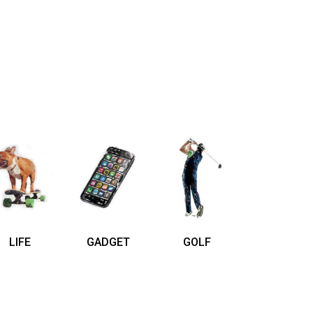
LIFE
GADGET
GOLF