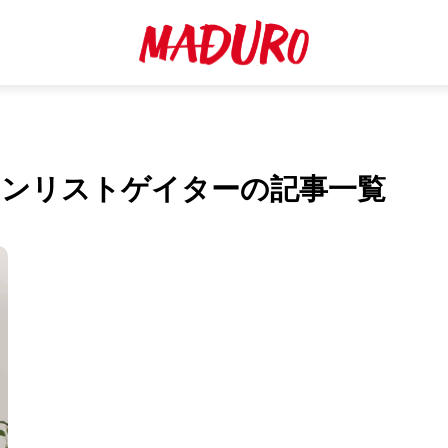
ウンリストゲイターの記事一覧