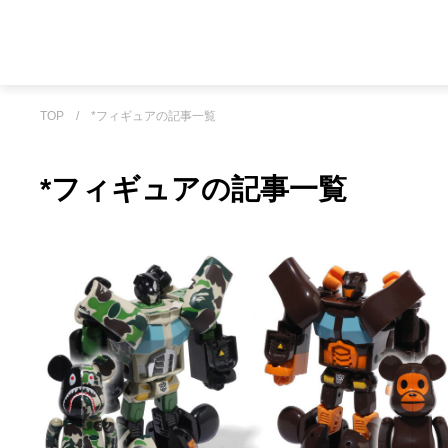
TOP
/
*フィギュアの記事一覧
*フィギュアの記事一覧