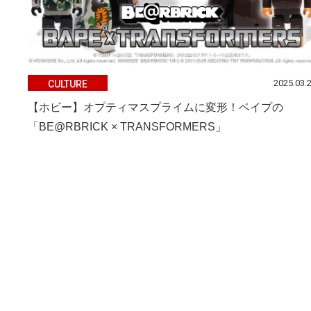
2025.03.
CULTURE
【ホビー】オプティマスプライムに変形！ベイプの
「BE@RBRICK × TRANSFORMERS」