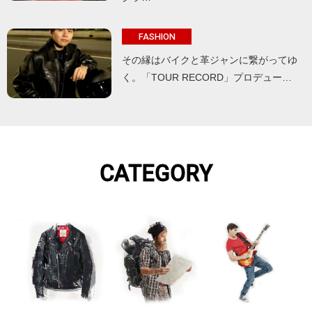
FASHION
その縁はバイクと革ジャンに繋がってゆ
く。「TOUR RECORD」プロデュー…
CATEGORY