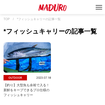
TOP
/
*フィッシュキャリーの記事一覧
*フィッシュキャリーの記事一覧
2023.07.18
OUTDOOR
【釣り】大型魚も余裕で入る！
新鮮をキープできるプロ仕様の
フィッシュキャリー