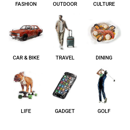
FASHION
OUTDOOR
CULTURE
CAR & BIKE
TRAVEL
DINING
LIFE
GADGET
GOLF