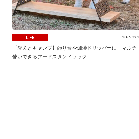
2025.03.
LIFE
【愛犬とキャンプ】飾り台や珈琲ドリッパーに！マルチ
使いできるフードスタンドラック