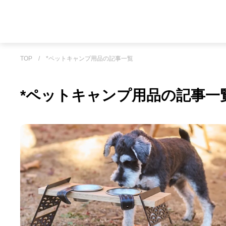
TOP
/
*ペットキャンプ用品の記事一覧
*ペットキャンプ用品の記事一