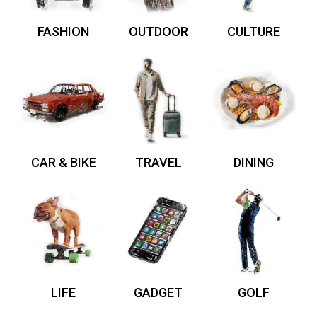
FASHION
OUTDOOR
CULTURE
CAR & BIKE
TRAVEL
DINING
LIFE
GADGET
GOLF