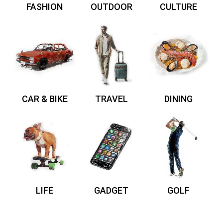
FASHION
OUTDOOR
CULTURE
CAR & BIKE
TRAVEL
DINING
LIFE
GADGET
GOLF