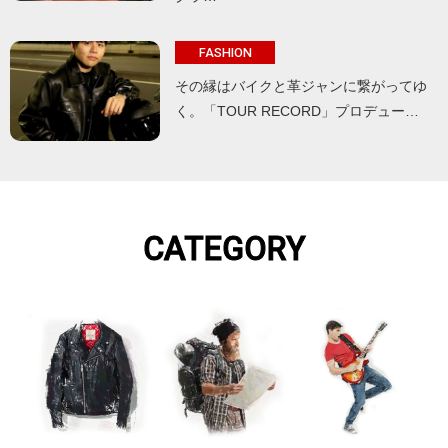
FASHION
その縁はバイクと革ジャンに繋がってゆ
く。「TOUR RECORD」プロデュー…
CATEGORY