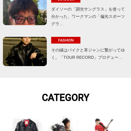
ダイソーの「調光サングラス」を使って
分かった、ワークマンの「偏光スポーツ
グラ…
FASHION
その縁はバイクと革ジャンに繋がってゆ
く。「TOUR RECORD」プロデュー…
CATEGORY