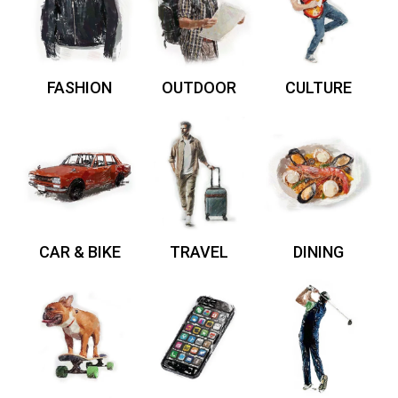
FASHION
OUTDOOR
CULTURE
CAR & BIKE
TRAVEL
DINING