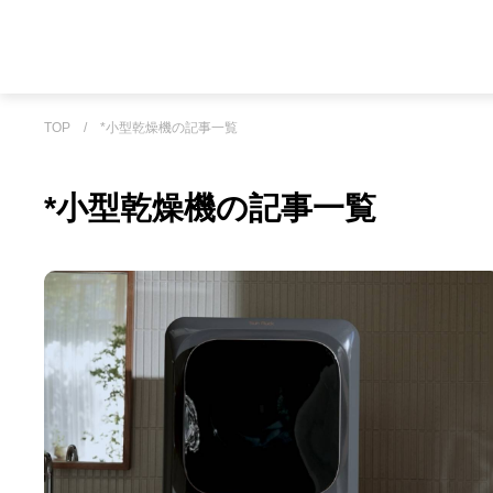
TOP
/
*小型乾燥機の記事一覧
*小型乾燥機の記事一覧