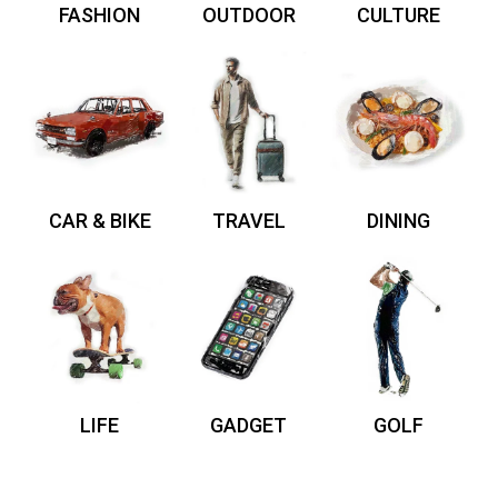
FASHION
OUTDOOR
CULTURE
CAR & BIKE
TRAVEL
DINING
LIFE
GADGET
GOLF