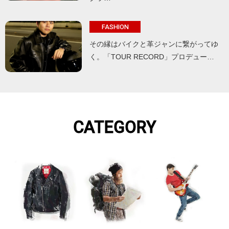
FASHION
その縁はバイクと革ジャンに繋がってゆ
く。「TOUR RECORD」プロデュー…
CATEGORY