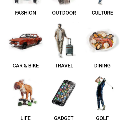
FASHION
OUTDOOR
CULTURE
CAR & BIKE
TRAVEL
DINING
LIFE
GADGET
GOLF