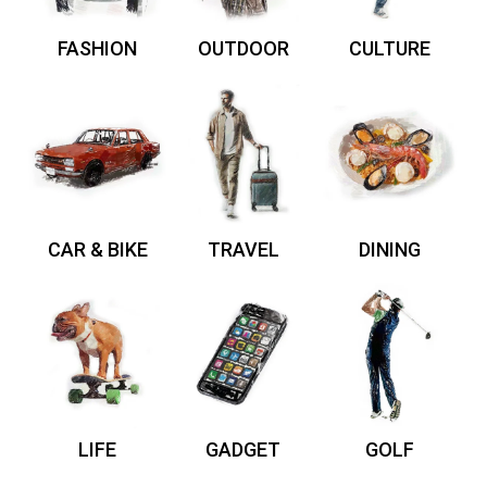
FASHION
OUTDOOR
CULTURE
CAR & BIKE
TRAVEL
DINING
LIFE
GADGET
GOLF