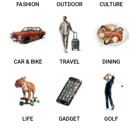
FASHION
OUTDOOR
CULTURE
CAR & BIKE
TRAVEL
DINING
LIFE
GADGET
GOLF