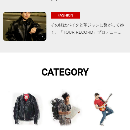
FASHION
その縁はバイクと革ジャンに繋がってゆ
く。「TOUR RECORD」プロデュー…
CATEGORY