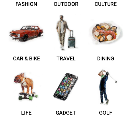
FASHION
OUTDOOR
CULTURE
CAR & BIKE
TRAVEL
DINING
LIFE
GADGET
GOLF