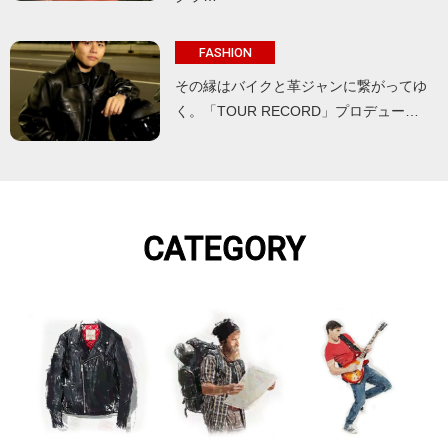
FASHION
その縁はバイクと革ジャンに繋がってゆ
く。「TOUR RECORD」プロデュー…
CATEGORY