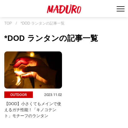
TOP
/
*DOD ランタンの記事一覧
*DOD ランタンの記事一覧
2023.11.02
OUTDOOR
【DOD】小さくてもメインで使
えるガチ性能！「キノコテン
ト」モチーフのランタン