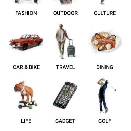
FASHION
OUTDOOR
CULTURE
CAR & BIKE
TRAVEL
DINING
LIFE
GADGET
GOLF