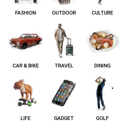
FASHION
OUTDOOR
CULTURE
CAR & BIKE
TRAVEL
DINING
LIFE
GADGET
GOLF