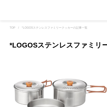
TOP
/
*LOGOSステンレスファミリークッカーの記事一覧
*LOGOSステンレスファミ