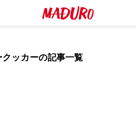
リークッカーの記事一覧