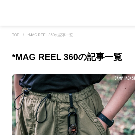
TOP
/
*MAG REEL 360の記事一覧
*MAG REEL 360の記事一覧