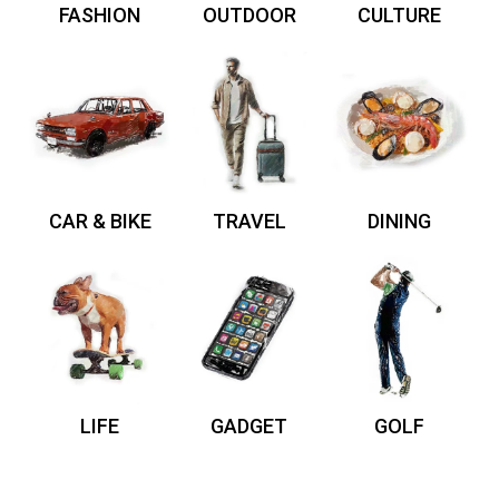
FASHION
OUTDOOR
CULTURE
CAR & BIKE
TRAVEL
DINING
LIFE
GADGET
GOLF