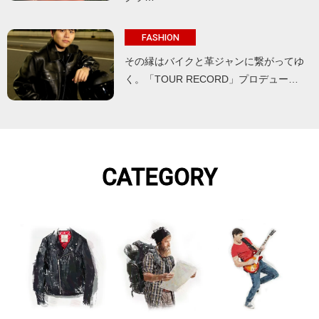
FASHION
その縁はバイクと革ジャンに繋がってゆ
く。「TOUR RECORD」プロデュー…
CATEGORY