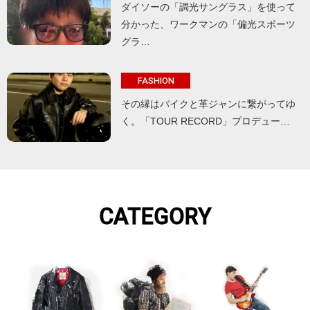
ダイソーの「調光サングラス」を使って
分かった、ワークマンの「偏光スポーツ
グラ…
FASHION
その縁はバイクと革ジャンに繋がってゆ
く。「TOUR RECORD」プロデュー…
CATEGORY